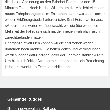
die direkte Anbindung an den Bahnhof Buchs und den 15-
Minuten-Takt. «Noch ist das Wissen um die Möglichkeiten des
neuen Fahrplanangebots im Entstehen, daher war auch immer
wieder Erklärungsbedarf erforderlich», führt Feisst weiter aus.
«Andererseits waren wir überrascht, wie die überwiegende
Mehrheit der Fahrgäste sich mit dem neuen Fahrplan rasch
zurechtgefunden hatte.»
Er ergänzt: «Natürlich können wir die Stauzonen weder
umfahren noch meiden. Die neuen Zeiten und Verbindungen
werden jedoch dafür sorgen, dass der Fahrplan stabiler wird.»
Um hierzu definitive Aussagen zu machen, sei ein Betriebstag
jedoch zu wenig, so Feisst abschliessend.
Gemeinde Ruggell
Gemeindeverwaltung Rathaus