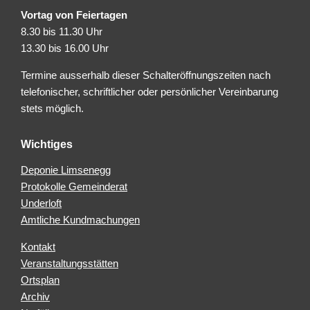
Vortag von Feiertagen
8.30 bis 11.30 Uhr
13.30 bis 16.00 Uhr
Termine ausserhalb dieser Schalteröffnungszeiten nach
telefonischer, schriftlicher oder persönlicher Vereinbarung
stets möglich.
Wichtiges
Deponie Limsenegg
Protokolle Gemeinderat
Underloft
Amtliche Kundmachungen
Kontakt
Veranstaltungsstätten
Ortsplan
Archiv