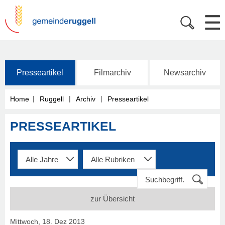
Presseartikel
Filmarchiv
Newsarchiv
|
|
|
Home
Ruggell
Archiv
Presseartikel
PRESSEARTIKEL
zur Übersicht
Mittwoch, 18. Dez 2013