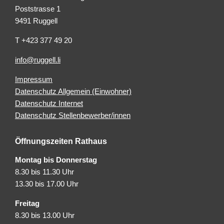
Poststrasse 1
9491 Ruggell
T +423 377 49 20
info@ruggell.li
Impressum
Datenschutz Allgemein (Einwohner)
Datenschutz Internet
Datenschutz Stellenbewerber/innen
Öffnungszeiten Rathaus
Montag bis Donnerstag
8.30 bis 11.30 Uhr
13.30 bis 17.00 Uhr
Freitag
8.30 bis 13.00 Uhr