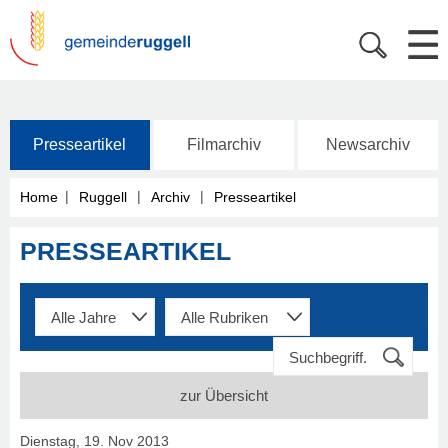
Presseartikel
Filmarchiv
Newsarchiv
|
|
|
Home
Ruggell
Archiv
Presseartikel
PRESSEARTIKEL
zur Übersicht
Dienstag, 19. Nov 2013