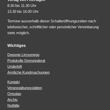
8.30 bis 11.30 Uhr
13.30 bis 16.00 Uhr
Termine ausserhalb dieser Schalteröffnungszeiten nach
telefonischer, schriftlicher oder persönlicher Vereinbarung
stets möglich.
Wichtiges
Deponie Limsenegg
Protokolle Gemeinderat
Underloft
Amtliche Kundmachungen
Kontakt
Veranstaltungsstätten
Ortsplan
Archiv
Notfälle