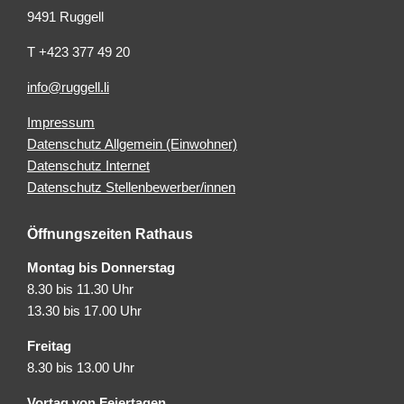
9491 Ruggell
T +423 377 49 20
info@ruggell.li
Impressum
Datenschutz Allgemein (Einwohner)
Datenschutz Internet
Datenschutz Stellenbewerber/innen
Öffnungszeiten Rathaus
Montag bis Donnerstag
8.30 bis 11.30 Uhr
13.30 bis 17.00 Uhr
Freitag
8.30 bis 13.00 Uhr
Vortag von Feiertagen