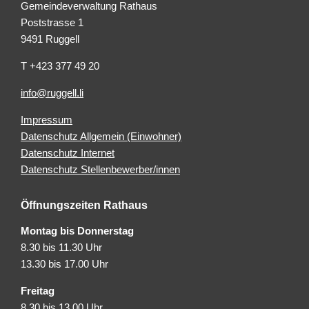
Gemeindeverwaltung Rathaus
Poststrasse 1
9491 Ruggell
T +423 377 49 20
info@ruggell.li
Impressum
Datenschutz Allgemein (Einwohner)
Datenschutz Internet
Datenschutz Stellenbewerber/innen
Öffnungszeiten Rathaus
Montag bis Donnerstag
8.30 bis 11.30 Uhr
13.30 bis 17.00 Uhr
Freitag
8.30 bis 13.00 Uhr