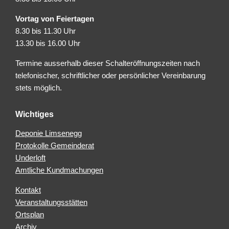
Vortag von Feiertagen
8.30 bis 11.30 Uhr
13.30 bis 16.00 Uhr
Termine ausserhalb dieser Schalteröffnungszeiten nach
telefonischer, schriftlicher oder persönlicher Vereinbarung
stets möglich.
Wichtiges
Deponie Limsenegg
Protokolle Gemeinderat
Underloft
Amtliche Kundmachungen
Kontakt
Veranstaltungsstätten
Ortsplan
Archiv