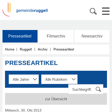
Presseartikel
Filmarchiv
Newsarchiv
|
|
|
Home
Ruggell
Archiv
Presseartikel
PRESSEARTIKEL
zur Übersicht
Mittwoch, 30. Okt 2013