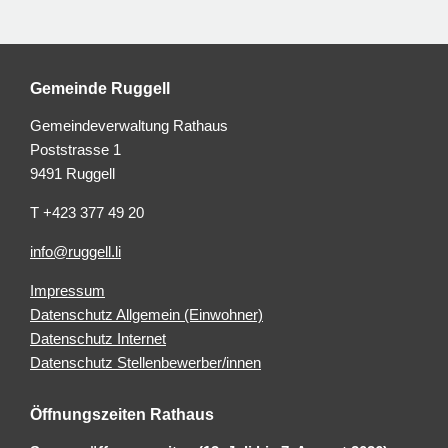
Gemeinde Ruggell
Gemeindeverwaltung Rathaus
Poststrasse 1
9491 Ruggell
T +423 377 49 20
info@ruggell.li
Impressum
Datenschutz Allgemein (Einwohner)
Datenschutz Internet
Datenschutz Stellenbewerber/innen
Öffnungszeiten Rathaus