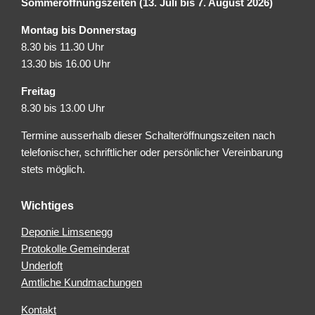
Sommeröffnungszeiten (13. Juli bis 7. August 2026)
Montag bis Donnerstag
8.30 bis 11.30 Uhr
13.30 bis 16.00 Uhr
Freitag
8.30 bis 13.00 Uhr
Termine ausserhalb dieser Schalteröffnungszeiten nach
telefonischer, schriftlicher oder persönlicher Vereinbarung
stets möglich.
Wichtiges
Deponie Limsenegg
Protokolle Gemeinderat
Underloft
Amtliche Kundmachungen
Kontakt