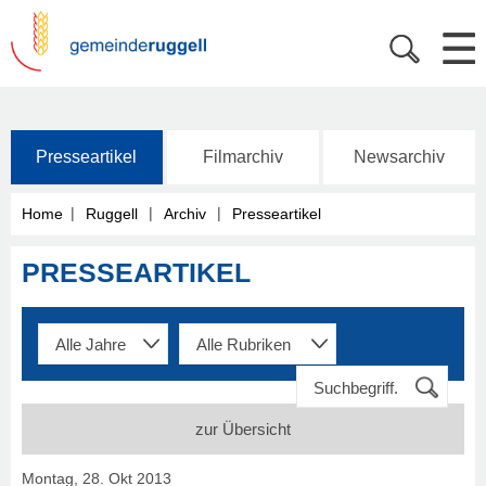
Presseartikel
Filmarchiv
Newsarchiv
|
|
|
Home
Ruggell
Archiv
Presseartikel
PRESSEARTIKEL
zur Übersicht
Montag, 28. Okt 2013