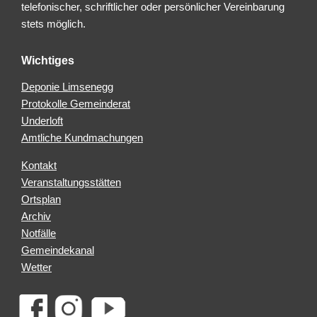
telefonischer, schriftlicher oder persönlicher Vereinbarung
stets möglich.
Wichtiges
Deponie Limsenegg
Protokolle Gemeinderat
Underloft
Amtliche Kundmachungen
Kontakt
Veranstaltungsstätten
Ortsplan
Archiv
Notfälle
Gemeindekanal
Wetter