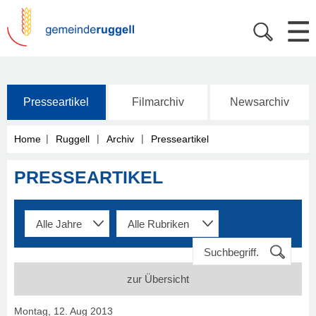
Presseartikel
Filmarchiv
Newsarchiv
|
|
|
Home
Ruggell
Archiv
Presseartikel
PRESSEARTIKEL
zur Übersicht
Montag, 12. Aug 2013