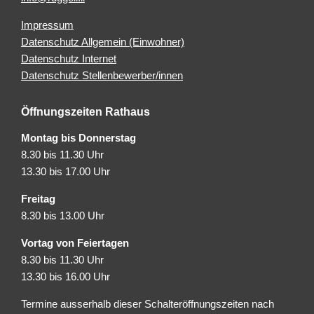
Impressum
Datenschutz Allgemein (Einwohner)
Datenschutz Internet
Datenschutz Stellenbewerber/innen
Öffnungszeiten Rathaus
Montag bis Donnerstag
8.30 bis 11.30 Uhr
13.30 bis 17.00 Uhr
Freitag
8.30 bis 13.00 Uhr
Vortag von Feiertagen
8.30 bis 11.30 Uhr
13.30 bis 16.00 Uhr
Termine ausserhalb dieser Schalteröffnungszeiten nach