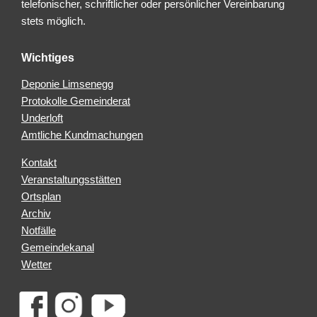
telefonischer, schriftlicher oder persönlicher Vereinbarung
stets möglich.
Wichtiges
Deponie Limsenegg
Protokolle Gemeinderat
Underloft
Amtliche Kundmachungen
Kontakt
Veranstaltungsstätten
Ortsplan
Archiv
Notfälle
Gemeindekanal
Wetter