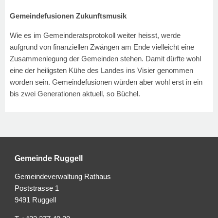
Gemeindefusionen Zukunftsmusik
Wie es im Gemeinderatsprotokoll weiter heisst, werde
aufgrund von finanziellen Zwängen am Ende vielleicht eine
Zusammenlegung der Gemeinden stehen. Damit dürfte wohl
eine der heiligsten Kühe des Landes ins Visier genommen
worden sein. Gemeindefusionen würden aber wohl erst in ein
bis zwei Generationen aktuell, so Büchel.
Gemeinde Ruggell
Gemeindeverwaltung Rathaus
Poststrasse 1
9491 Ruggell