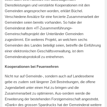
Dienstleistungen und verstärkte Kooperationen mit den
Gemeinden angesprochen worden, erklärt Büchel.
Verschiedene Ansätze für eine forcierte Zusammenarbeit der
Gemeinden seien bereits vorhanden. So habe der
Gemeinderat dem «IT-Zusammenführung»-
Gemeinschaftsprojekt der Unterländer Gemeinden
zugestimmt. Ein weiteres Projekt, an welchem sechs
Gemeinden des Landes beteiligt seien, betreffe die Einführung
einer elektronischen Geschäftsverwaltung, ist dem
Gemeinderatsprotokoll zu entnehmen.
Kooperationen bei Feuerwehren
Nicht nur auf Gemeinde-, sondern auch auf Landesebene
gebe es zudem seit längerer Zeit Bestrebungen, die offene
Jugendarbeit unter einen Hut zu bringen und die
Zusammenarbeit zu optimieren. Aus-serdem werde die
Erweiterung der bestehenden Forstgemeinschaft angestrebt.
«Dank» des grossen Spardrucks hat der Gemeinderat weitere