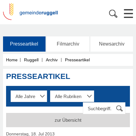
Presseartikel
Filmarchiv
Newsarchiv
|
|
|
Home
Ruggell
Archiv
Presseartikel
PRESSEARTIKEL
zur Übersicht
Donnerstag, 18. Jul 2013