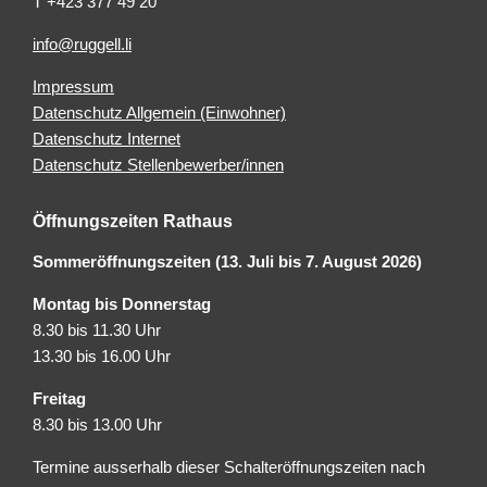
T +423 377 49 20
info@ruggell.li
Impressum
Datenschutz Allgemein (Einwohner)
Datenschutz Internet
Datenschutz Stellenbewerber/innen
Öffnungszeiten Rathaus
Sommeröffnungszeiten (13. Juli bis 7. August 2026)
Montag bis Donnerstag
8.30 bis 11.30 Uhr
13.30 bis 16.00 Uhr
Freitag
8.30 bis 13.00 Uhr
Termine ausserhalb dieser Schalteröffnungszeiten nach