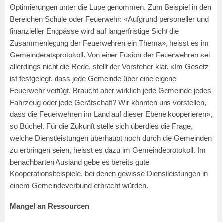
Optimierungen unter die Lupe genommen. Zum Beispiel in den
Bereichen Schule oder Feuerwehr: «Aufgrund personeller und
finanzieller Engpässe wird auf längerfristige Sicht die
Zusammenlegung der Feuerwehren ein Thema», heisst es im
Gemeinderatsprotokoll. Von einer Fusion der Feuerwehren sei
allerdings nicht die Rede, stellt der Vorsteher klar. «Im Gesetz
ist festgelegt, dass jede Gemeinde über eine eigene
Feuerwehr verfügt. Braucht aber wirklich jede Gemeinde jedes
Fahrzeug oder jede Gerätschaft? Wir könnten uns vorstellen,
dass die Feuerwehren im Land auf dieser Ebene kooperieren»,
so Büchel. Für die Zukunft stelle sich überdies die Frage,
welche Dienstleistungen überhaupt noch durch die Gemeinden
zu erbringen seien, heisst es dazu im Gemeindeprotokoll. Im
benachbarten Ausland gebe es bereits gute
Kooperationsbeispiele, bei denen gewisse Dienstleistungen in
einem Gemeindeverbund erbracht würden.
Mangel an Ressourcen