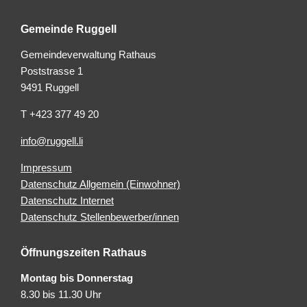
Gemeinde Ruggell
Gemeindeverwaltung Rathaus
Poststrasse 1
9491 Ruggell
T +423 377 49 20
info@ruggell.li
Impressum
Datenschutz Allgemein (Einwohner)
Datenschutz Internet
Datenschutz Stellenbewerber/innen
Öffnungszeiten Rathaus
Montag bis Donnerstag
8.30 bis 11.30 Uhr