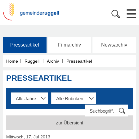
Presseartikel
Filmarchiv
Newsarchiv
|
|
|
Home
Ruggell
Archiv
Presseartikel
PRESSEARTIKEL
zur Übersicht
Mittwoch, 17. Jul 2013