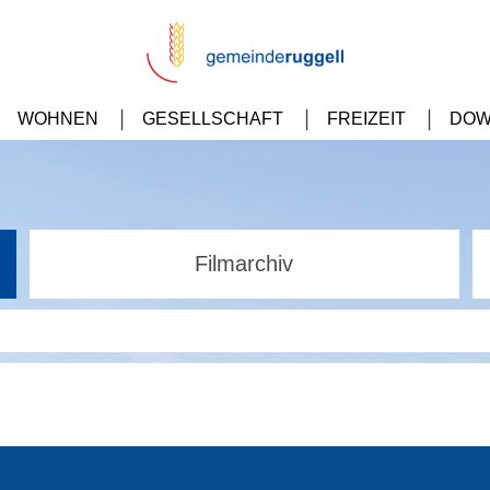
WOHNEN
GESELLSCHAFT
FREIZEIT
DOW
Filmarchiv