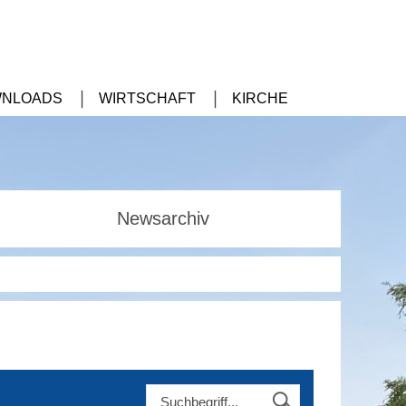
NLOADS
WIRTSCHAFT
KIRCHE
Newsarchiv