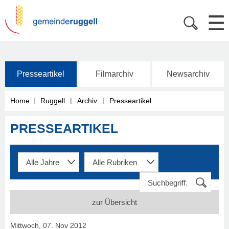
Presseartikel
Filmarchiv
Newsarchiv
|
|
|
Home
Ruggell
Archiv
Presseartikel
PRESSEARTIKEL
zur Übersicht
Mittwoch, 07. Nov 2012