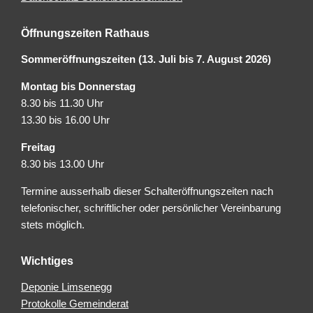
Öffnungszeiten Rathaus
Sommeröffnungszeiten (13. Juli bis 7. August 2026)
Montag bis Donnerstag
8.30 bis 11.30 Uhr
13.30 bis 16.00 Uhr
Freitag
8.30 bis 13.00 Uhr
Termine ausserhalb dieser Schalteröffnungszeiten nach
telefonischer, schriftlicher oder persönlicher Vereinbarung
stets möglich.
Wichtiges
Deponie Limsenegg
Protokolle Gemeinderat