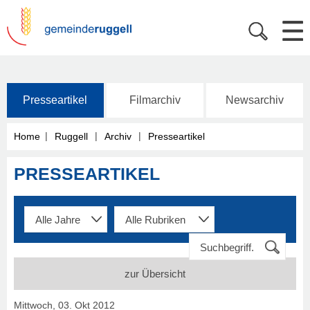
Presseartikel
Filmarchiv
Newsarchiv
|
|
|
Home
Ruggell
Archiv
Presseartikel
PRESSEARTIKEL
zur Übersicht
Mittwoch, 03. Okt 2012