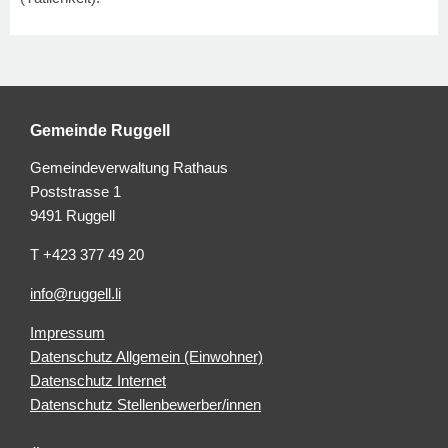
Gemeinde Ruggell
Gemeindeverwaltung Rathaus
Poststrasse 1
9491 Ruggell
T +423 377 49 20
info@ruggell.li
Impressum
Datenschutz Allgemein (Einwohner)
Datenschutz Internet
Datenschutz Stellenbewerber/innen