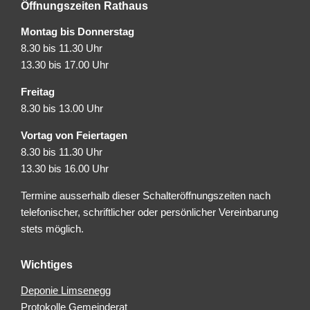
Öffnungszeiten Rathaus
Montag bis Donnerstag
8.30 bis 11.30 Uhr
13.30 bis 17.00 Uhr
Freitag
8.30 bis 13.00 Uhr
Vortag von Feiertagen
8.30 bis 11.30 Uhr
13.30 bis 16.00 Uhr
Termine ausserhalb dieser Schalteröffnungszeiten nach
telefonischer, schriftlicher oder persönlicher Vereinbarung
stets möglich.
Wichtiges
Deponie Limsenegg
Protokolle Gemeinderat