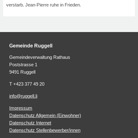
verstarb. Jean-Pierre ruhe in Frieden.
Gemeinde Ruggell
Gemeindeverwaltung Rathaus
Poststrasse 1
9491 Ruggell
T +423 377 49 20
info@ruggell.li
Impressum
Datenschutz Allgemein (Einwohner)
Datenschutz Internet
Datenschutz Stellenbewerber/innen