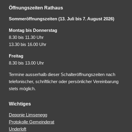
Öffnungszeiten Rathaus
Sommeröffnungszeiten (13. Juli bis 7. August 2026)
Montag bis Donnerstag
8.30 bis 11.30 Uhr
13.30 bis 16.00 Uhr
Freitag
8.30 bis 13.00 Uhr
Termine ausserhalb dieser Schalteröffnungszeiten nach
telefonischer, schriftlicher oder persönlicher Vereinbarung
stets möglich.
Wichtiges
Deponie Limsenegg
Protokolle Gemeinderat
Underloft