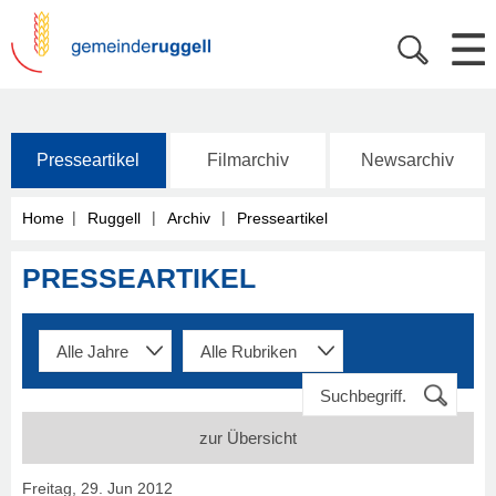
Presseartikel
Filmarchiv
Newsarchiv
|
|
|
Home
Ruggell
Archiv
Presseartikel
PRESSEARTIKEL
zur Übersicht
Freitag, 29. Jun 2012