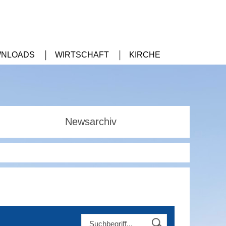
NLOADS
WIRTSCHAFT
KIRCHE
Newsarchiv