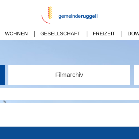
WOHNEN
GESELLSCHAFT
FREIZEIT
DOW
Filmarchiv