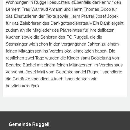
Wohnungen in Ruggell besuchten. «Ebenfalls danken wir den
Lehrern Frau Waltraud Amann und Herrn Thomas Goop für
das Einstudieren der Texte sowie Herrn Pfarrer Josef Jopek
für das Zelebrieren des Dankgottesdienstes.» Ein Dank ergeht
zudem an die Mitglieder des Pfarreirates für ihre delikaten
Kuchen sowie die Senioren des FC Ruggell, die die
Sternsinger wie schon in den vergangenen Jahren zu einem
feinen Mittagessen ins Vereinslokal eingeladen haben. Die
restlichen zwei Tage wurden die Kinder samt Begleitung von
Beatrice Büchel mit einem feinen Mittagessen im Vereinshaus
verwöhnt. Josef Mali vom Getränkehandel Ruggell spendierte
die Getränke spendiert. «Auch ihnen danken wir
herzlich.»
(red/pd)
Gemeinde Ruggell