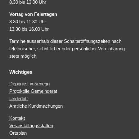
8.30 bis 13.00 Uhr
Vortag von Feiertagen
8.30 bis 11.30 Uhr
13.30 bis 16.00 Uhr
Termine ausserhalb dieser Schalteröffnungszeiten nach
telefonischer, schriftlicher oder persönlicher Vereinbarung
stets möglich.
Wichtiges
Deponie Limsenegg
Protokolle Gemeinderat
Underloft
Amtliche Kundmachungen
Kontakt
Veranstaltungsstätten
Ortsplan