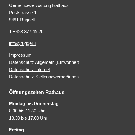
Gemeindeverwaltung Rathaus
Poststrasse 1
9491 Ruggell
T +423 377 49 20
info@ruggell.li
Impressum
Datenschutz Allgemein (Einwohner)
Datenschutz Internet
Datenschutz Stellenbewerber/innen
Öffnungszeiten Rathaus
Montag bis Donnerstag
8.30 bis 11.30 Uhr
13.30 bis 17.00 Uhr
Freitag