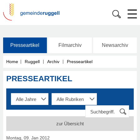
Presseartikel
Filmarchiv
Newsarchiv
|
|
|
Home
Ruggell
Archiv
Presseartikel
PRESSEARTIKEL
zur Übersicht
Montag, 09. Jan 2012