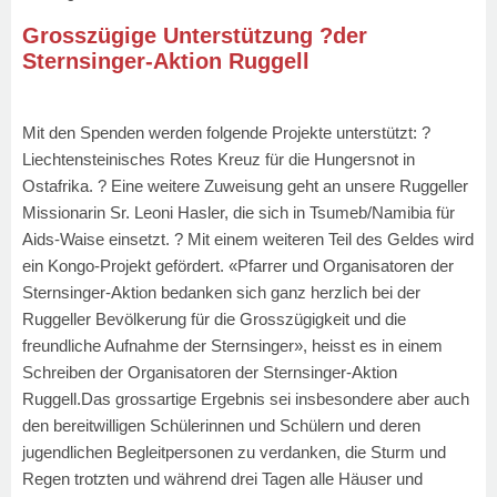
Grosszügige Unterstützung ?der
Sternsinger-Aktion Ruggell
Mit den Spenden werden folgende Projekte unterstützt: ?
Liechtensteinisches Rotes Kreuz für die Hungersnot in
Ostafrika. ? Eine weitere Zuweisung geht an unsere Ruggeller
Missionarin Sr. Leoni Hasler, die sich in Tsumeb/Namibia für
Aids-Waise einsetzt. ? Mit einem weiteren Teil des Geldes wird
ein Kongo-Projekt gefördert. «Pfarrer und Organisatoren der
Sternsinger-Aktion bedanken sich ganz herzlich bei der
Ruggeller Bevölkerung für die Grosszügigkeit und die
freundliche Aufnahme der Sternsinger», heisst es in einem
Schreiben der Organisatoren der Sternsinger-Aktion
Ruggell.Das grossartige Ergebnis sei insbesondere aber auch
den bereitwilligen Schülerinnen und Schülern und deren
jugendlichen Begleitpersonen zu verdanken, die Sturm und
Regen trotzten und während drei Tagen alle Häuser und