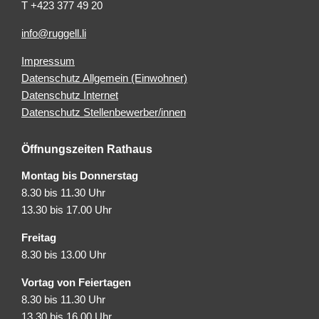
T +423 377 49 20
info@ruggell.li
Impressum
Datenschutz Allgemein (Einwohner)
Datenschutz Internet
Datenschutz Stellenbewerber/innen
Öffnungszeiten Rathaus
Montag bis Donnerstag
8.30 bis 11.30 Uhr
13.30 bis 17.00 Uhr
Freitag
8.30 bis 13.00 Uhr
Vortag von Feiertagen
8.30 bis 11.30 Uhr
13.30 bis 16.00 Uhr