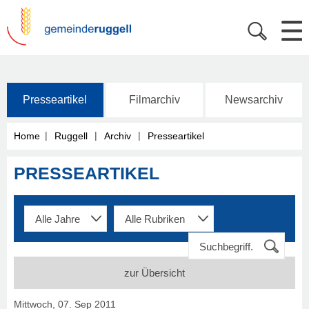
Presseartikel
Filmarchiv
Newsarchiv
|
|
|
Home
Ruggell
Archiv
Presseartikel
PRESSEARTIKEL
zur Übersicht
Mittwoch, 07. Sep 2011