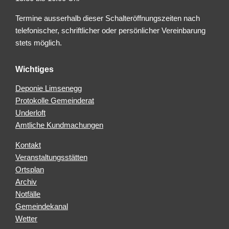
Termine ausserhalb dieser Schalteröffnungszeiten nach
telefonischer, schriftlicher oder persönlicher Vereinbarung
stets möglich.
Wichtiges
Deponie Limsenegg
Protokolle Gemeinderat
Underloft
Amtliche Kundmachungen
Kontakt
Veranstaltungsstätten
Ortsplan
Archiv
Notfälle
Gemeindekanal
Wetter