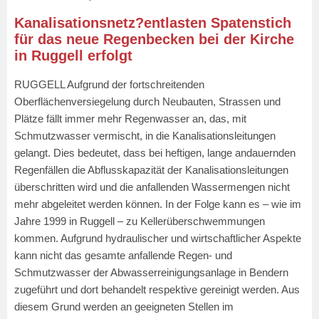
Kanalisationsnetz?entlasten Spatenstich
für das neue Regenbecken bei der Kirche
in Ruggell erfolgt
RUGGELL Aufgrund der fortschreitenden
Oberflächenversiegelung durch Neubauten, Strassen und
Plätze fällt immer mehr Regenwasser an, das, mit
Schmutzwasser vermischt, in die Kanalisationsleitungen
gelangt. Dies bedeutet, dass bei heftigen, lange andauernden
Regenfällen die Abflusskapazität der Kanalisationsleitungen
überschritten wird und die anfallenden Wassermengen nicht
mehr abgeleitet werden können. In der Folge kann es – wie im
Jahre 1999 in Ruggell – zu Kellerüberschwemmungen
kommen. Aufgrund hydraulischer und wirtschaftlicher Aspekte
kann nicht das gesamte anfallende Regen- und
Schmutzwasser der Abwasserreinigungsanlage in Bendern
zugeführt und dort behandelt respektive gereinigt werden. Aus
diesem Grund werden an geeigneten Stellen im