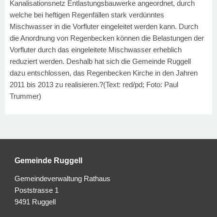
Kanalisationsnetz Entlastungsbauwerke angeordnet, durch
welche bei heftigen Regenfällen stark verdünntes
Mischwasser in die Vorfluter eingeleitet werden kann. Durch
die Anordnung von Regenbecken können die Belastungen der
Vorfluter durch das eingeleitete Mischwasser erheblich
reduziert werden. Deshalb hat sich die Gemeinde Ruggell
dazu entschlossen, das Regenbecken Kirche in den Jahren
2011 bis 2013 zu realisieren.?(Text: red/pd; Foto: Paul
Trummer)
Gemeinde Ruggell
Gemeindeverwaltung Rathaus
Poststrasse 1
9491 Ruggell