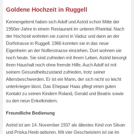
Goldene Hochzeit in Ruggell
Kennengelernt haben sich Adolf und Astrid schon Mitte der
1950er-Jahre in einem Restaurant im unteren Rheintal. Nach
der Hochzeit wohnten sie zuerst in Vaduz und dann an der
Dorfstrasse in Ruggell. 1966 konnten sie in das neue
Eigenheim an der Noflerstrasse einziehen. Dort wohnen sie
noch heute. Sie sind zufrieden mit ihrem Leben. Astrid besorgt
ihren Haushalt noch ohne fremde Hilfe. Auch Adolf ist mit
seinem Gesundheitszustand zufrieden, trotz seiner
Altersbeschwerden. Er ist ein Mann, der sich nicht so leicht
unterkriegen lässt. Das Ehepaar Haas pflegt einen guten
Kontakt zu seinen Kindern Roland, Gerald und Beatrix sowie
zu den neun Enkelkindern.
Freundliche Bedienung
Astrid ist am 14. November 1937 als ältestes Kind von Silvan
und Priska Heeb geboren. Mit vier Geschwistern ist sie im