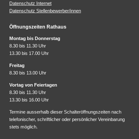
Datenschutz Internet
Datenschutz Stellenbewerber/innen
Öffnungszeiten Rathaus
Montag bis Donnerstag
8.30 bis 11.30 Uhr
13.30 bis 17.00 Uhr
Freitag
8.30 bis 13.00 Uhr
Vortag von Feiertagen
8.30 bis 11.30 Uhr
13.30 bis 16.00 Uhr
Termine ausserhalb dieser Schalteröffnungszeiten nach
telefonischer, schriftlicher oder persönlicher Vereinbarung
stets möglich.