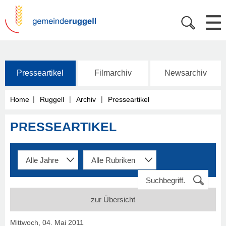
Presseartikel
Filmarchiv
Newsarchiv
|
|
|
Home
Ruggell
Archiv
Presseartikel
PRESSEARTIKEL
zur Übersicht
Mittwoch, 04. Mai 2011