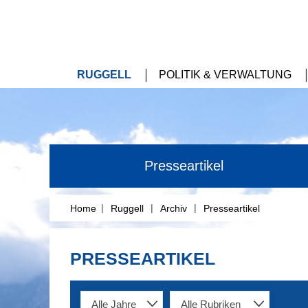
RUGGELL
POLITIK & VERWALTUNG
Presseartikel
|
|
|
Home
Ruggell
Archiv
Presseartikel
PRESSEARTIKEL