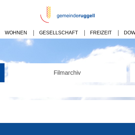
WOHNEN
GESELLSCHAFT
FREIZEIT
DOW
Filmarchiv