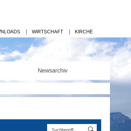
NLOADS
WIRTSCHAFT
KIRCHE
Newsarchiv