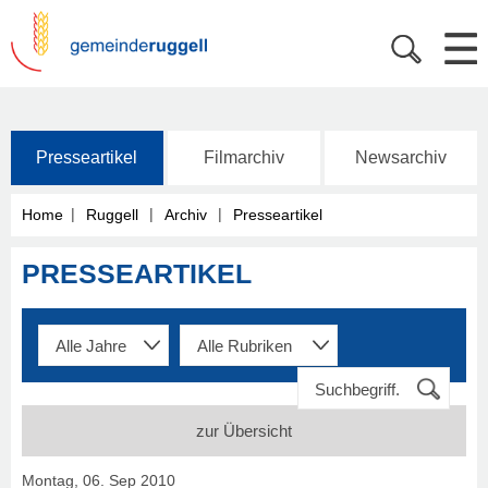
Presseartikel
Filmarchiv
Newsarchiv
|
|
|
Home
Ruggell
Archiv
Presseartikel
PRESSEARTIKEL
zur Übersicht
Montag, 06. Sep 2010