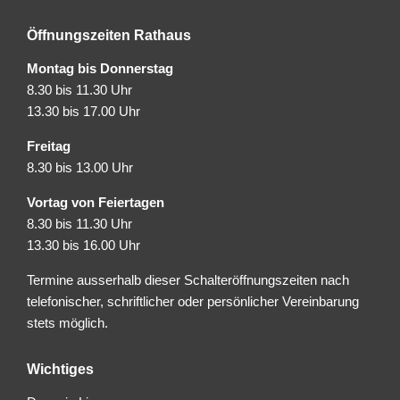
Öffnungszeiten Rathaus
Montag bis Donnerstag
8.30 bis 11.30 Uhr
13.30 bis 17.00 Uhr
Freitag
8.30 bis 13.00 Uhr
Vortag von Feiertagen
8.30 bis 11.30 Uhr
13.30 bis 16.00 Uhr
Termine ausserhalb dieser Schalteröffnungszeiten nach
telefonischer, schriftlicher oder persönlicher Vereinbarung
stets möglich.
Wichtiges