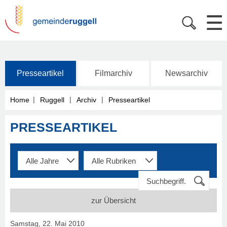
Presseartikel
Filmarchiv
Newsarchiv
|
|
|
Home
Ruggell
Archiv
Presseartikel
PRESSEARTIKEL
zur Übersicht
Samstag, 22. Mai 2010