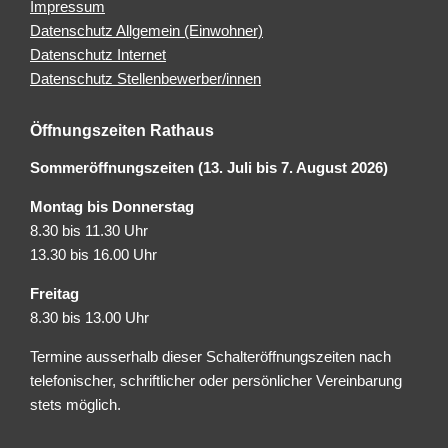
Impressum
Datenschutz Allgemein (Einwohner)
Datenschutz Internet
Datenschutz Stellenbewerber/innen
Öffnungszeiten Rathaus
Sommeröffnungszeiten (13. Juli bis 7. August 2026)
Montag bis Donnerstag
8.30 bis 11.30 Uhr
13.30 bis 16.00 Uhr
Freitag
8.30 bis 13.00 Uhr
Termine ausserhalb dieser Schalteröffnungszeiten nach
telefonischer, schriftlicher oder persönlicher Vereinbarung
stets möglich.