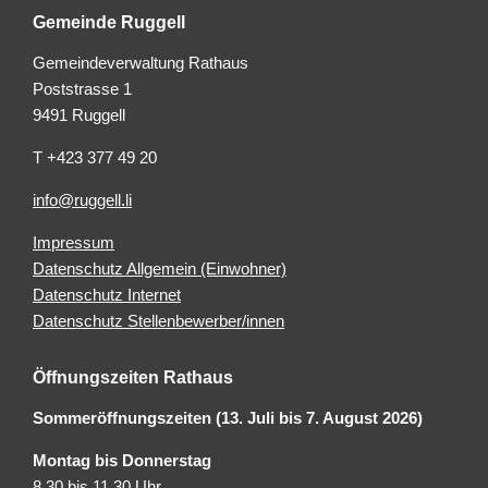
Gemeinde Ruggell
Gemeindeverwaltung Rathaus
Poststrasse 1
9491 Ruggell
T +423 377 49 20
info@ruggell.li
Impressum
Datenschutz Allgemein (Einwohner)
Datenschutz Internet
Datenschutz Stellenbewerber/innen
Öffnungszeiten Rathaus
Sommeröffnungszeiten (13. Juli bis 7. August 2026)
Montag bis Donnerstag
8.30 bis 11.30 Uhr