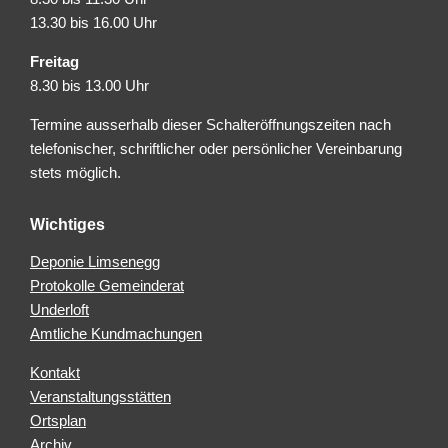
13.30 bis 16.00 Uhr
Freitag
8.30 bis 13.00 Uhr
Termine ausserhalb dieser Schalteröffnungszeiten nach
telefonischer, schriftlicher oder persönlicher Vereinbarung
stets möglich.
Wichtiges
Deponie Limsenegg
Protokolle Gemeinderat
Underloft
Amtliche Kundmachungen
Kontakt
Veranstaltungsstätten
Ortsplan
Archiv