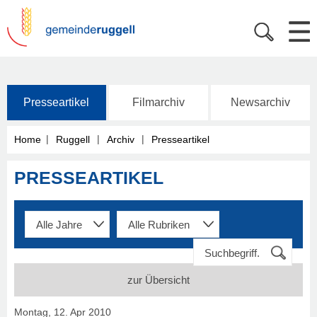
Presseartikel
Filmarchiv
Newsarchiv
|
|
|
Home
Ruggell
Archiv
Presseartikel
PRESSEARTIKEL
zur Übersicht
Montag, 12. Apr 2010