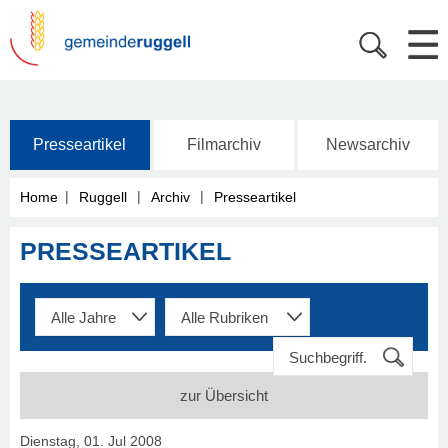
Presseartikel
Filmarchiv
Newsarchiv
|
|
|
Home
Ruggell
Archiv
Presseartikel
PRESSEARTIKEL
zur Übersicht
Dienstag, 01. Jul 2008