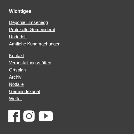
Wichtiges
Deponie Limsenegg
Protokolle Gemeinderat
Underloft
Amtliche Kundmachungen
Kontakt
Veranstaltungsstätten
Ortsplan
Archiv
Notfälle
Gemeindekanal
Wetter