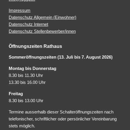
Impressum
Datenschutz Allgemein (Einwohner)
Datenschutz Internet
Datenschutz Stellenbewerber/innen
Öffnungszeiten Rathaus
Sommeröffnungszeiten (13. Juli bis 7. August 2026)
Montag bis Donnerstag
8.30 bis 11.30 Uhr
13.30 bis 16.00 Uhr
Freitag
8.30 bis 13.00 Uhr
Termine ausserhalb dieser Schalteröffnungszeiten nach
telefonischer, schriftlicher oder persönlicher Vereinbarung
stets möglich.