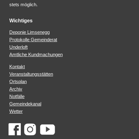
stets möglich.
Wichtiges
Deponie Limsenegg
Protokolle Gemeinderat
Underloft
Amtliche Kundmachungen
Kontakt
Veranstaltungsstätten
Ortsplan
Archiv
Notfälle
Gemeindekanal
Wetter