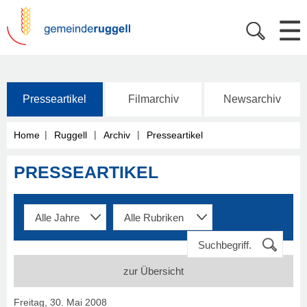
Presseartikel
Filmarchiv
Newsarchiv
|
|
|
Home
Ruggell
Archiv
Presseartikel
PRESSEARTIKEL
zur Übersicht
Freitag, 30. Mai 2008