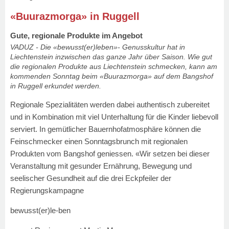
«Buurazmorga» in Ruggell
Gute, regionale Produkte im Angebot
VADUZ - Die «bewusst(er)leben»- Genusskultur hat in
Liechtenstein inzwischen das ganze Jahr über Saison. Wie gut
die regionalen Produkte aus Liechtenstein schmecken, kann am
kommenden Sonntag beim «Buurazmorga» auf dem Bangshof
in Ruggell erkundet werden.
Regionale Spezialitäten werden dabei authentisch zubereitet
und in Kombination mit viel Unterhaltung für die Kinder liebevoll
serviert. In gemütlicher Bauernhofatmosphäre können die
Feinschmecker einen Sonntagsbrunch mit regionalen
Produkten vom Bangshof geniessen. «Wir setzen bei dieser
Veranstaltung mit gesunder Ernährung, Bewegung und
seelischer Gesundheit auf die drei Eckpfeiler der
Regierungskampagne
bewusst(er)le-ben