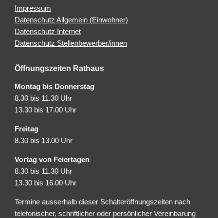
Impressum
Datenschutz Allgemein (Einwohner)
Datenschutz Internet
Datenschutz Stellenbewerber/innen
Öffnungszeiten Rathaus
Montag bis Donnerstag
8.30 bis 11.30 Uhr
13.30 bis 17.00 Uhr
Freitag
8.30 bis 13.00 Uhr
Vortag von Feiertagen
8.30 bis 11.30 Uhr
13.30 bis 16.00 Uhr
Termine ausserhalb dieser Schalteröffnungszeiten nach
telefonischer, schriftlicher oder persönlicher Vereinbarung