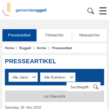
Presseartikel
Filmarchiv
Newsarchiv
|
|
|
Home
Ruggell
Archiv
Presseartikel
PRESSEARTIKEL
zur Übersicht
Samstag, 26. Nov 2016