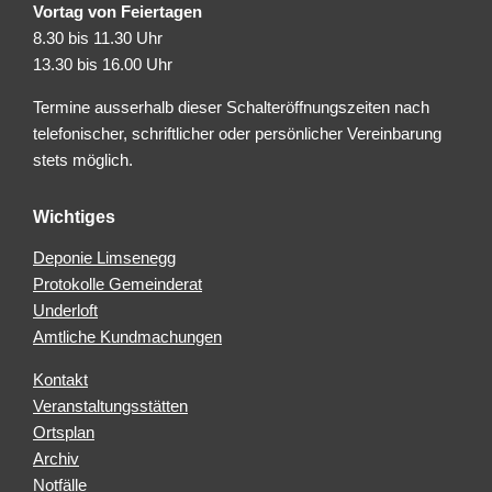
Vortag von Feiertagen
8.30 bis 11.30 Uhr
13.30 bis 16.00 Uhr
Termine ausserhalb dieser Schalteröffnungszeiten nach
telefonischer, schriftlicher oder persönlicher Vereinbarung
stets möglich.
Wichtiges
Deponie Limsenegg
Protokolle Gemeinderat
Underloft
Amtliche Kundmachungen
Kontakt
Veranstaltungsstätten
Ortsplan
Archiv
Notfälle