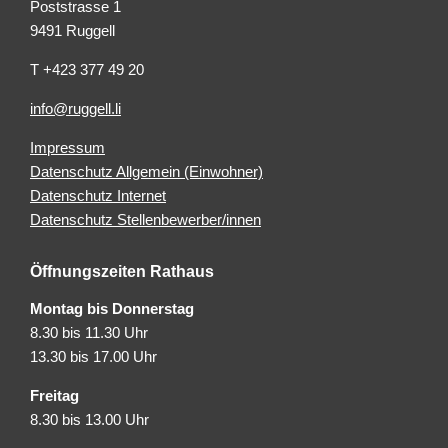
Poststrasse 1
9491 Ruggell
T +423 377 49 20
info@ruggell.li
Impressum
Datenschutz Allgemein (Einwohner)
Datenschutz Internet
Datenschutz Stellenbewerber/innen
Öffnungszeiten Rathaus
Montag bis Donnerstag
8.30 bis 11.30 Uhr
13.30 bis 17.00 Uhr
Freitag
8.30 bis 13.00 Uhr