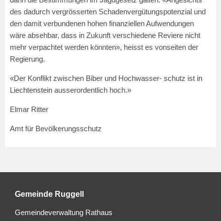
des dadurch vergrösserten Schadenvergütungspotenzial und
den damit verbundenen hohen finanziellen Aufwendungen
wäre absehbar, dass in Zukunft verschiedene Reviere nicht
mehr verpachtet werden könnten», heisst es vonseiten der
Regierung.
«Der Konflikt zwischen Biber und Hochwasser- schutz ist in
Liechtenstein ausserordentlich hoch.»
Elmar Ritter
Amt für Bevölkerungsschutz
Gemeinde Ruggell
Gemeindeverwaltung Rathaus