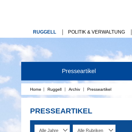
RUGGELL
POLITIK & VERWALTUNG
Presseartikel
|
|
|
Home
Ruggell
Archiv
Presseartikel
PRESSEARTIKEL