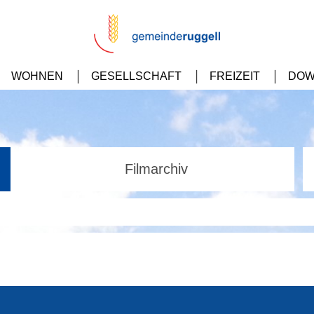
WOHNEN
GESELLSCHAFT
FREIZEIT
DOW
Filmarchiv