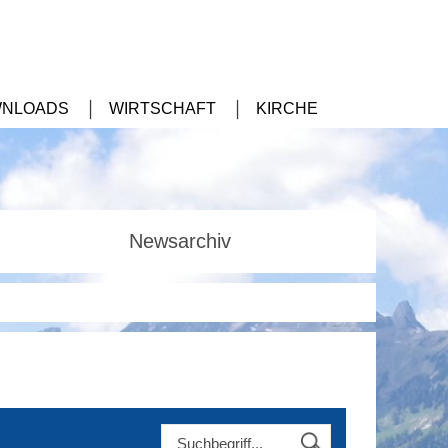
NLOADS
WIRTSCHAFT
KIRCHE
Newsarchiv