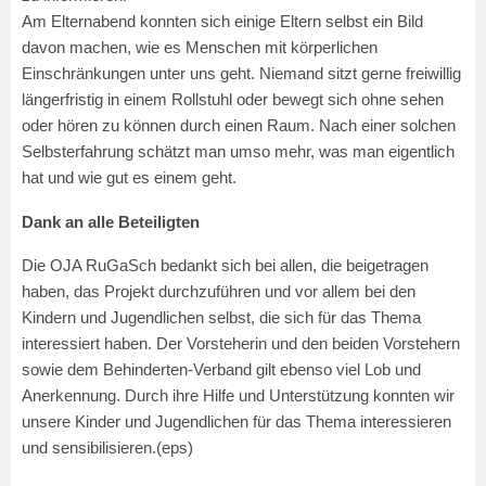
Am Elternabend konnten sich einige Eltern selbst ein Bild
davon machen, wie es Menschen mit körperlichen
Einschränkungen unter uns geht. Niemand sitzt gerne freiwillig
längerfristig in einem Rollstuhl oder bewegt sich ohne sehen
oder hören zu können durch einen Raum. Nach einer solchen
Selbsterfahrung schätzt man umso mehr, was man eigentlich
hat und wie gut es einem geht.
Dank an alle Beteiligten
Die OJA RuGaSch bedankt sich bei allen, die beigetragen
haben, das Projekt durchzuführen und vor allem bei den
Kindern und Jugendlichen selbst, die sich für das Thema
interessiert haben. Der Vorsteherin und den beiden Vorstehern
sowie dem Behinderten-Verband gilt ebenso viel Lob und
Anerkennung. Durch ihre Hilfe und Unterstützung konnten wir
unsere Kinder und Jugendlichen für das Thema interessieren
und sensibilisieren.
(eps)