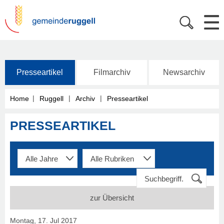
Presseartikel
Filmarchiv
Newsarchiv
|
|
|
Home
Ruggell
Archiv
Presseartikel
PRESSEARTIKEL
zur Übersicht
Montag, 17. Jul 2017