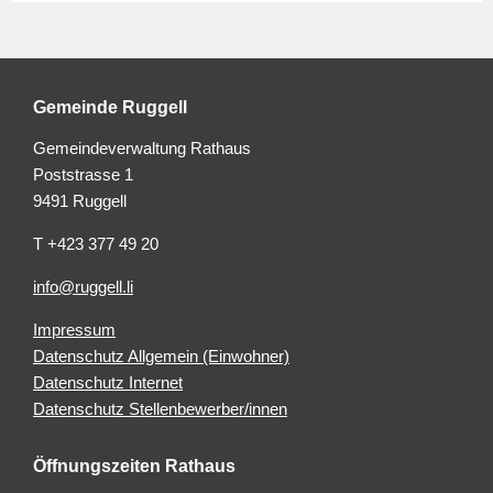
Gemeinde Ruggell
Gemeindeverwaltung Rathaus
Poststrasse 1
9491 Ruggell
T +423 377 49 20
info@ruggell.li
Impressum
Datenschutz Allgemein (Einwohner)
Datenschutz Internet
Datenschutz Stellenbewerber/innen
Öffnungszeiten Rathaus