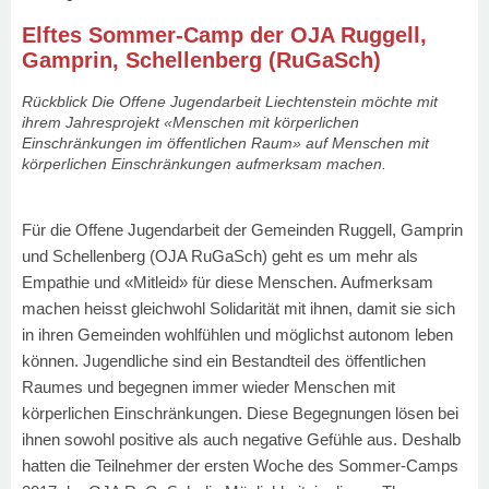
Elftes Sommer-Camp der OJA Ruggell,
Gamprin, Schellenberg (RuGaSch)
Rückblick Die Offene Jugendarbeit Liechtenstein möchte mit
ihrem Jahresprojekt «Menschen mit körperlichen
Einschränkungen im öffentlichen Raum» auf Menschen mit
körperlichen Einschränkungen aufmerksam machen.
Für die Offene Jugendarbeit der Gemeinden Ruggell, Gamprin
und Schellenberg (OJA RuGaSch) geht es um mehr als
Empathie und «Mitleid» für diese Menschen. Aufmerksam
machen heisst gleichwohl Solidarität mit ihnen, damit sie sich
in ihren Gemeinden wohlfühlen und möglichst autonom leben
können. Jugendliche sind ein Bestandteil des öffentlichen
Raumes und begegnen immer wieder Menschen mit
körperlichen Einschränkungen. Diese Begegnungen lösen bei
ihnen sowohl positive als auch negative Gefühle aus. Deshalb
hatten die Teilnehmer der ersten Woche des Sommer-Camps