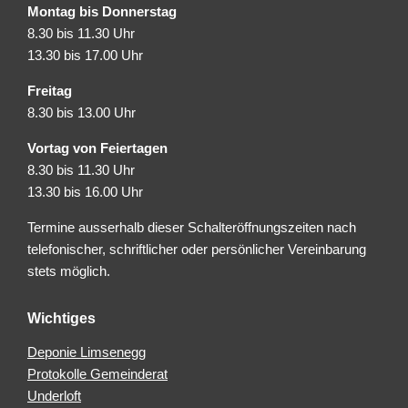
Montag bis Donnerstag
8.30 bis 11.30 Uhr
13.30 bis 17.00 Uhr
Freitag
8.30 bis 13.00 Uhr
Vortag von Feiertagen
8.30 bis 11.30 Uhr
13.30 bis 16.00 Uhr
Termine ausserhalb dieser Schalteröffnungszeiten nach
telefonischer, schriftlicher oder persönlicher Vereinbarung
stets möglich.
Wichtiges
Deponie Limsenegg
Protokolle Gemeinderat
Underloft