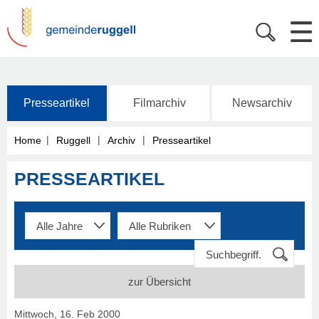
Presseartikel
Filmarchiv
Newsarchiv
|
|
|
Home
Ruggell
Archiv
Presseartikel
PRESSEARTIKEL
zur Übersicht
Mittwoch, 16. Feb 2000