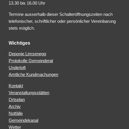
13.30 bis 16.00 Uhr
Termine ausserhalb dieser Schalteröffnungszeiten nach
telefonischer, schriftlicher oder persönlicher Vereinbarung
stets möglich.
Wichtiges
Deponie Limsenegg
Protokolle Gemeinderat
Underloft
Amtliche Kundmachungen
Kontakt
Veranstaltungsstätten
Ortsplan
Archiv
Notfälle
Gemeindekanal
Wetter