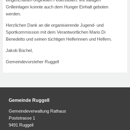
Grilleinlagen konnte auch dem Hunger Einhalt geboten
werden.
Herzlichen Dank an die organisierende Jugend- und
Sportkommission mit dem Verantwortlichen Mario Di
Benedetto und seinen tüchtigen Helferinnen und Helfern.
Jakob Büchel,
Gemeindevorsteher Ruggell
Gemeinde Ruggell
Gemeindeverwaltung Rathaus
Poststrasse 1
9491 Ruggell