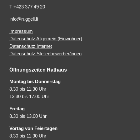
T +423 377 49 20
info@ruggell.li
Impressum
Datenschutz Allgemein (Einwohner)
Datenschutz Internet
Datenschutz Stellenbewerber/innen
Öffnungszeiten Rathaus
Montag bis Donnerstag
8.30 bis 11.30 Uhr
13.30 bis 17.00 Uhr
Freitag
8.30 bis 13.00 Uhr
Vortag von Feiertagen
8.30 bis 11.30 Uhr