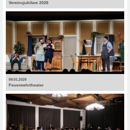
Vereinsjubilare 2026
09.01.2026
Feuerweh­rtheater