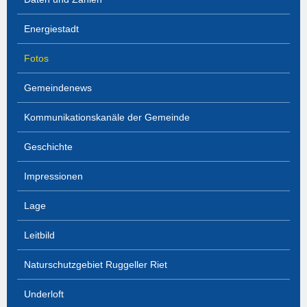
Energiestadt
Fotos
Gemeindenews
Kommunikationskanäle der Gemeinde
Geschichte
Impressionen
Lage
Leitbild
Naturschutzgebiet Ruggeller Riet
Underloft