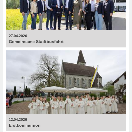
27.04.2026
Gemeinsame Stadtbusfahrt
12.04.2026
Erstkommunion