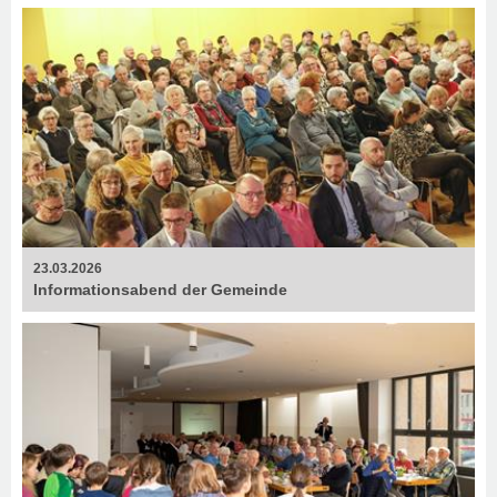
23.03.2026
Informationsabend der Gemeinde