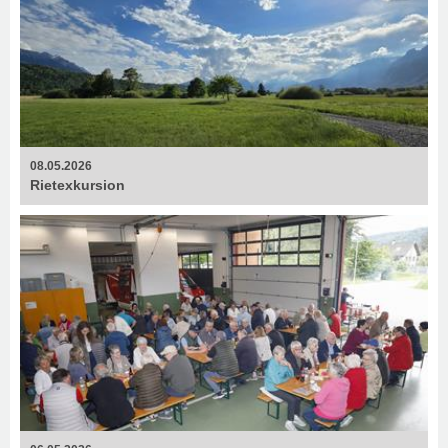
08.05.2026
Rietexkursion