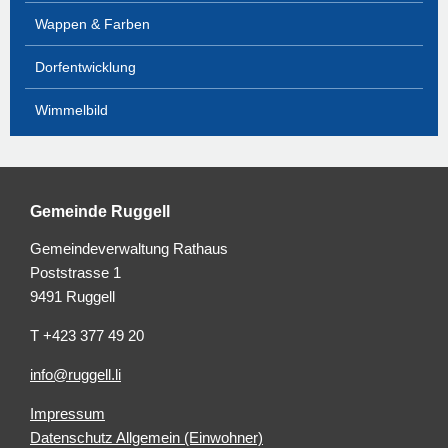
Wappen & Farben
Dorfentwicklung
Wimmelbild
Gemeinde Ruggell
Gemeindeverwaltung Rathaus
Poststrasse 1
9491 Ruggell
T +423 377 49 20
info@ruggell.li
Impressum
Datenschutz Allgemein (Einwohner)