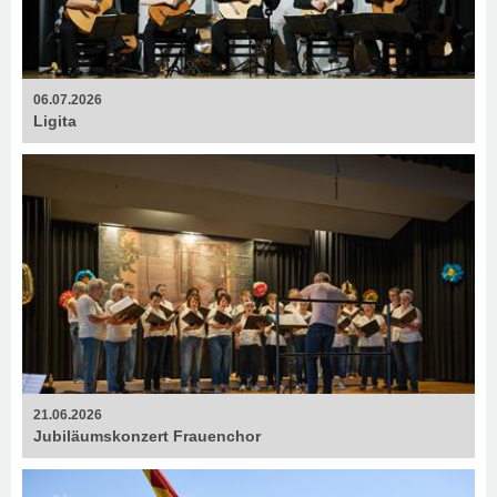
06.07.2026
Ligita
21.06.2026
Jubiläumskonzert Frauenchor