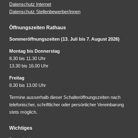
Datenschutz Internet
Datenschutz Stellenbewerber/innen
Öffnungszeiten Rathaus
Sommeröffnungszeiten (13. Juli bis 7. August 2026)
Montag bis Donnerstag
8.30 bis 11.30 Uhr
13.30 bis 16.00 Uhr
Freitag
8.30 bis 13.00 Uhr
Termine ausserhalb dieser Schalteröffnungszeiten nach
telefonischer, schriftlicher oder persönlicher Vereinbarung
stets möglich.
Wichtiges