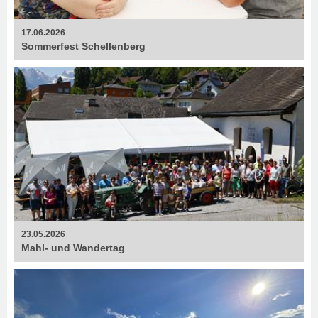
17.06.2026
Sommerfest Schellenberg
23.05.2026
Mahl- und Wandertag