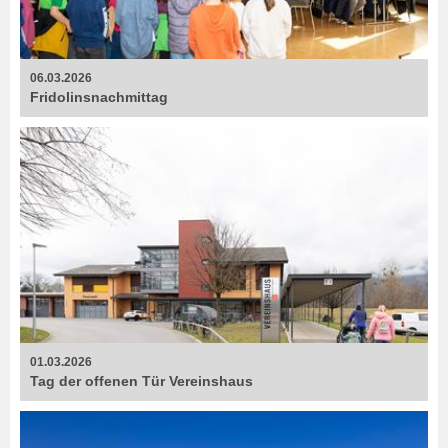
06.03.2026
Fridolins­nachmittag
01.03.2026
Tag der offenen Tür Vereinshaus