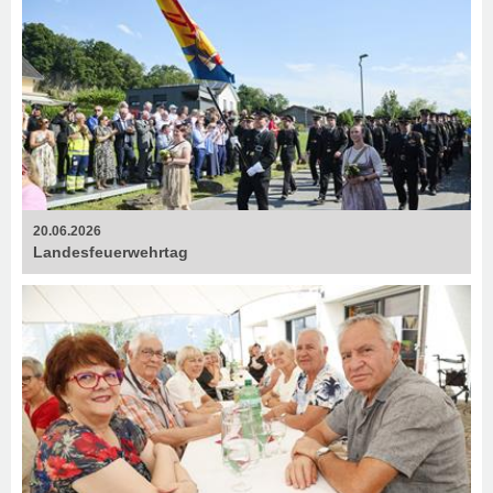
20.06.2026
Landesfeuerwehrtag