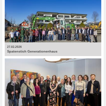
27.02.2026
Spatenstich Generationenhaus