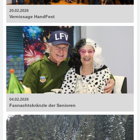
20.02.2026
Vernissage HandFest
04.02.2026
Fasnachtskränzle der Senioren