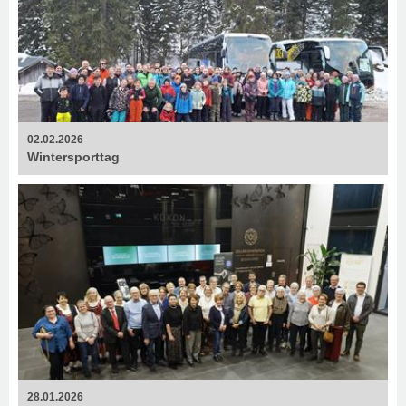
02.02.2026
Wintersporttag
28.01.2026