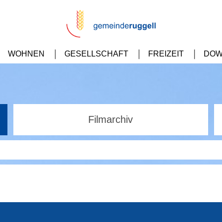
WOHNEN
GESELLSCHAFT
FREIZEIT
DOW
Filmarchiv