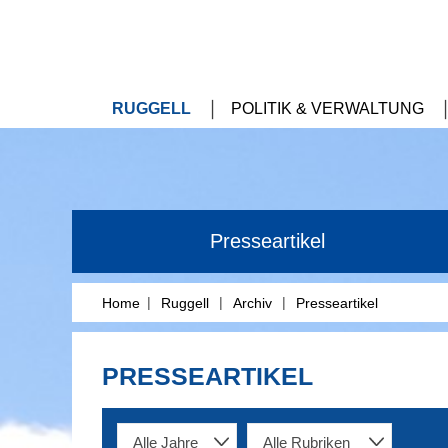
RUGGELL
POLITIK & VERWALTUNG
Presseartikel
|
|
|
Home
Ruggell
Archiv
Presseartikel
PRESSEARTIKEL