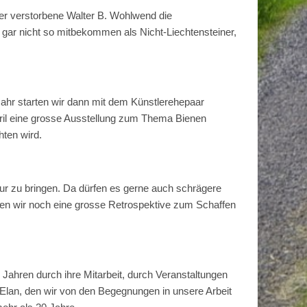
 der verstorbene Walter B. Wohlwend die
s gar nicht so mitbekommen als Nicht-Liechtensteiner,
ahr starten wir dann mit dem Künstlerehepaar
ril eine grosse Ausstellung zum Thema Bienen
ten wird.
tur zu bringen. Da dürfen es gerne auch schrägere
ten wir noch eine grosse Retrospektive zum Schaffen
Jahren durch ihre Mitarbeit, durch Veranstaltungen
 Elan, den wir von den Begegnungen in unsere Arbeit