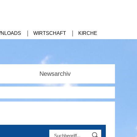
NLOADS
WIRTSCHAFT
KIRCHE
Newsarchiv