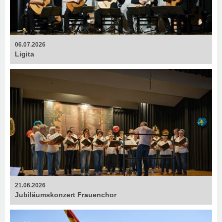
06.07.2026
Ligita
21.06.2026
Jubiläumskonzert Frauenchor