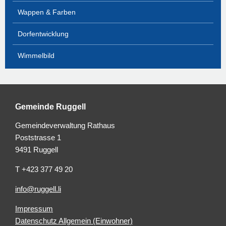
Wappen & Farben
Dorfentwicklung
Wimmelbild
Gemeinde Ruggell
Gemeindeverwaltung Rathaus
Poststrasse 1
9491 Ruggell
T +423 377 49 20
info@ruggell.li
Impressum
Datenschutz Allgemein (Einwohner)