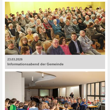
23.03.2026
Informationsabend der Gemeinde