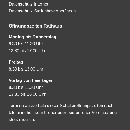
Datenschutz Internet
Datenschutz Stellenbewerber/innen
Öffnungszeiten Rathaus
Montag bis Donnerstag
8.30 bis 11.30 Uhr
13.30 bis 17.00 Uhr
Freitag
8.30 bis 13.00 Uhr
Vortag von Feiertagen
8.30 bis 11.30 Uhr
13.30 bis 16.00 Uhr
Termine ausserhalb dieser Schalteröffnungszeiten nach
telefonischer, schriftlicher oder persönlicher Vereinbarung
stets möglich.