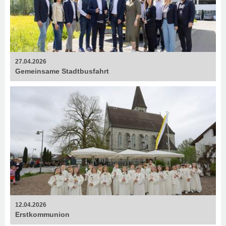
27.04.2026
Gemeinsame Stadtbusfahrt
12.04.2026
Erstkommunion