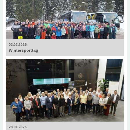
02.02.2026
Wintersporttag
28.01.2026