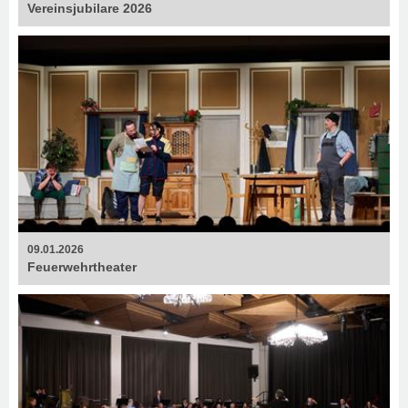
Vereinsjubilare 2026
09.01.2026
Feuerweh­rtheater