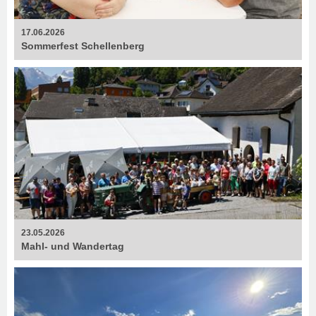
17.06.2026
Sommerfest Schellenberg
23.05.2026
Mahl- und Wandertag