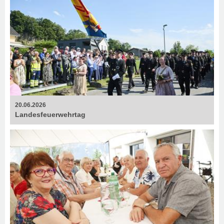
20.06.2026
Landesfeuerwehrtag