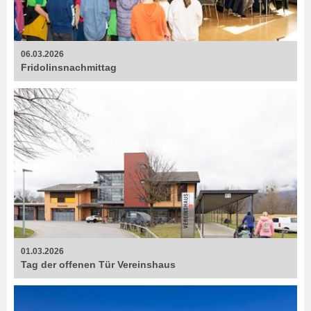
06.03.2026
Fridolins­nachmittag
01.03.2026
Tag der offenen Tür Vereinshaus