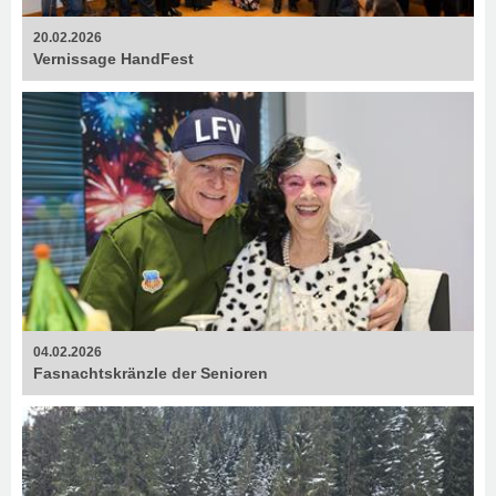
20.02.2026
Vernissage HandFest
04.02.2026
Fasnachtskränzle der Senioren