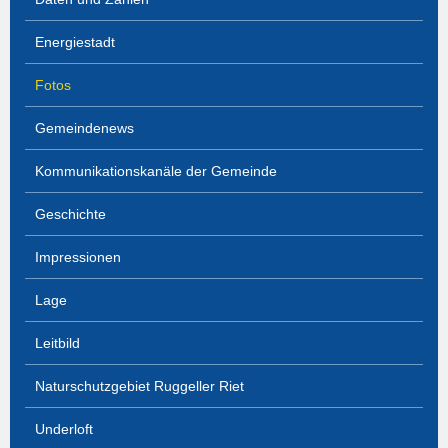
Energiestadt
Fotos
Gemeindenews
Kommunikationskanäle der Gemeinde
Geschichte
Impressionen
Lage
Leitbild
Naturschutzgebiet Ruggeller Riet
Underloft