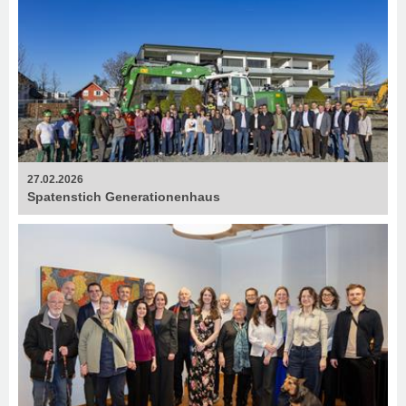
27.02.2026
Spatenstich Generationenhaus