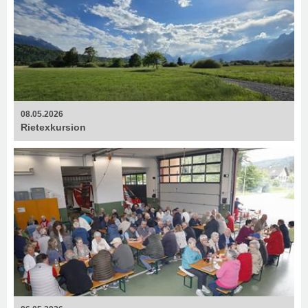
08.05.2026
Rietexkursion