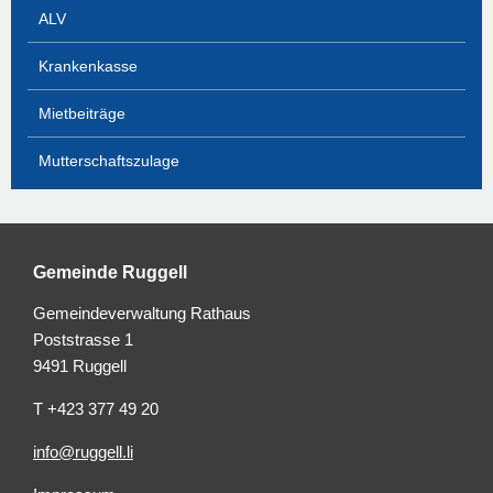
ALV
Krankenkasse
Mietbeiträge
Mutterschaftszulage
Gemeinde Ruggell
Gemeindeverwaltung Rathaus
Poststrasse 1
9491 Ruggell
T +423 377 49 20
info@ruggell.li