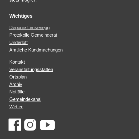
Wichtiges
Deponie Limsenegg
Protokolle Gemeinderat
Underloft
Amtliche Kundmachungen
Kontakt
Veranstaltungsstätten
Ortsplan
Archiv
Notfälle
Gemeindekanal
Wetter