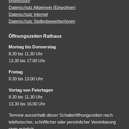
Impressum
Datenschutz Allgemein (Einwohner)
Datenschutz Internet
Datenschutz Stellenbewerber/innen
Öffnungszeiten Rathaus
Montag bis Donnerstag
8.30 bis 11.30 Uhr
13.30 bis 17.00 Uhr
Freitag
8.30 bis 13.00 Uhr
Vortag von Feiertagen
8.30 bis 11.30 Uhr
13.30 bis 16.00 Uhr
Termine ausserhalb dieser Schalteröffnungszeiten nach
telefonischer, schriftlicher oder persönlicher Vereinbarung
stets möglich.