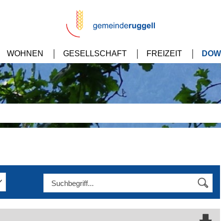
WOHNEN
GESELLSCHAFT
FREIZEIT
DOW