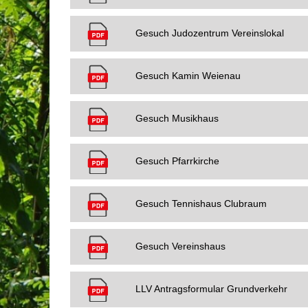
Gesuch Judozentrum Vereinslokal
Gesuch Kamin Weienau
Gesuch Musikhaus
Gesuch Pfarrkirche
Gesuch Tennishaus Clubraum
Gesuch Vereinshaus
LLV Antragsformular Grundverkehr