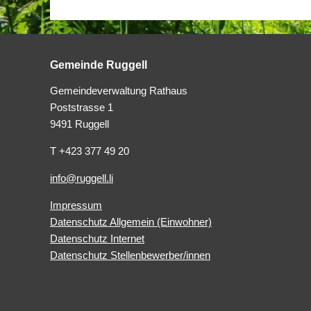
Gemeinde Ruggell
Gemeindeverwaltung Rathaus
Poststrasse 1
9491 Ruggell
T +423 377 49 20
info@ruggell.li
Impressum
Datenschutz Allgemein (Einwohner)
Datenschutz Internet
Datenschutz Stellenbewerber/innen