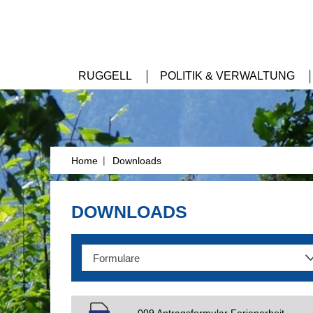
RUGGELL
POLITIK & VERWALTUNG
|
Home
Downloads
DOWNLOADS