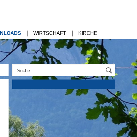
NLOADS
WIRTSCHAFT
KIRCHE