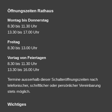
Öffnungszeiten Rathaus
Montag bis Donnerstag
8.30 bis 11.30 Uhr
13.30 bis 17.00 Uhr
Freitag
8.30 bis 13.00 Uhr
Vortag von Feiertagen
8.30 bis 11.30 Uhr
13.30 bis 16.00 Uhr
Termine ausserhalb dieser Schalteröffnungszeiten nach
telefonischer, schriftlicher oder persönlicher Vereinbarung
stets möglich.
Wichtiges