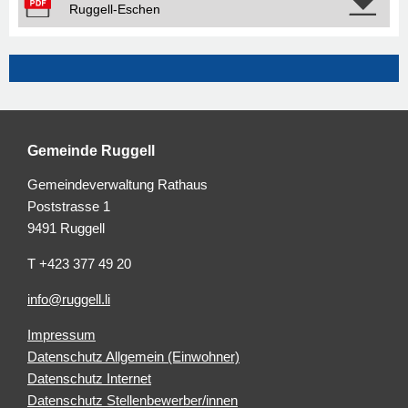
Ruggell-Eschen
Gemeinde Ruggell
Gemeindeverwaltung Rathaus
Poststrasse 1
9491 Ruggell
T +423 377 49 20
info@ruggell.li
Impressum
Datenschutz Allgemein (Einwohner)
Datenschutz Internet
Datenschutz Stellenbewerber/innen