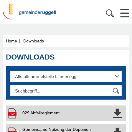
|
Home
Downloads
DOWNLOADS
029 Abfallreglement
Gemeinsame Nutzung der Deponien