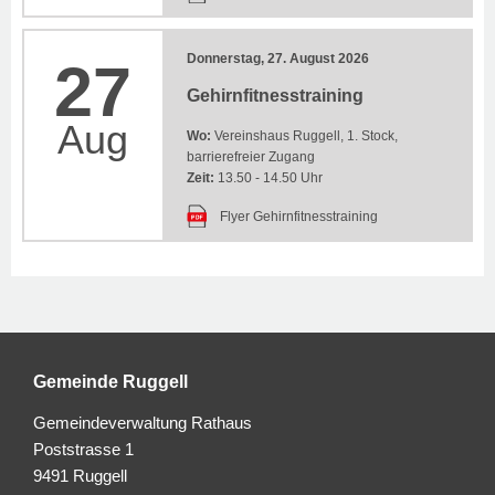
Donnerstag, 27. August 2026
27
Gehirnfitnesstraining
Aug
Wo:
Vereinshaus Ruggell, 1. Stock,
barrierefreier Zugang
Zeit:
13.50 - 14.50 Uhr
Flyer Gehirnfitnesstraining
Gemeinde Ruggell
Gemeindeverwaltung Rathaus
Poststrasse 1
9491 Ruggell