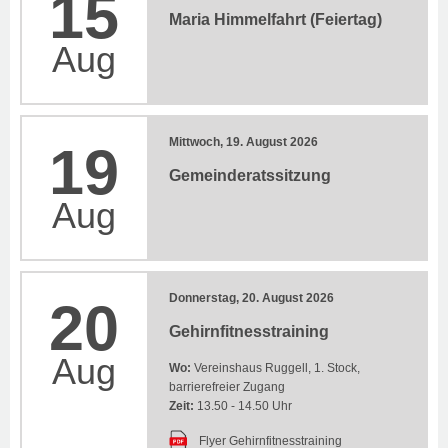
15
Maria Himmelfahrt (Feiertag)
Aug
Mittwoch, 19. August 2026
19
Gemeinderatssitzung
Aug
Donnerstag, 20. August 2026
20
Gehirnfitnesstraining
Aug
Wo:
Vereinshaus Ruggell, 1. Stock,
barrierefreier Zugang
Zeit:
13.50 - 14.50 Uhr
Flyer Gehirnfitnesstraining