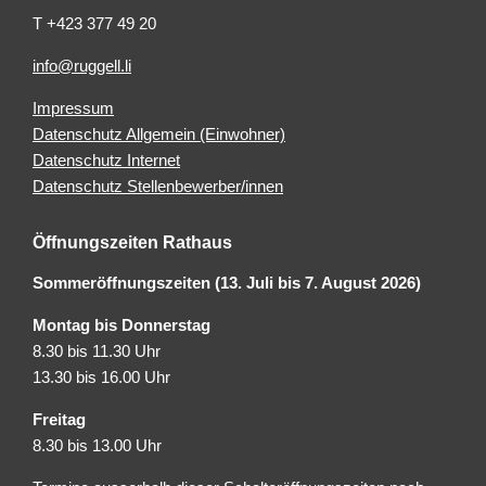
T +423 377 49 20
info@ruggell.li
Impressum
Datenschutz Allgemein (Einwohner)
Datenschutz Internet
Datenschutz Stellenbewerber/innen
Öffnungszeiten Rathaus
Sommeröffnungszeiten (13. Juli bis 7. August 2026)
Montag bis Donnerstag
8.30 bis 11.30 Uhr
13.30 bis 16.00 Uhr
Freitag
8.30 bis 13.00 Uhr