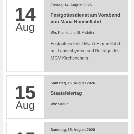
Freitag, 14. August 2026
14
Festgottesdienst am Vorabend
von Mariä Himmelfahrt
Aug
Wo:
Pfarrkirche St. Fridolin
Festgottesdienst Mariä Himmelfahrt
mit Landeshymne und Beiträge des
MGV-Kirchenchors.
Samstag, 15. August 2026
15
Staatsfeiertag
Aug
Wo:
Vaduz
Samstag, 15. August 2026