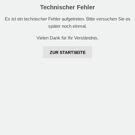
Technischer Fehler
Es ist ein technischer Fehler aufgetreten. Bitte versuchen Sie es
später noch einmal.
Vielen Dank für Ihr Verständnis.
ZUR STARTSEITE