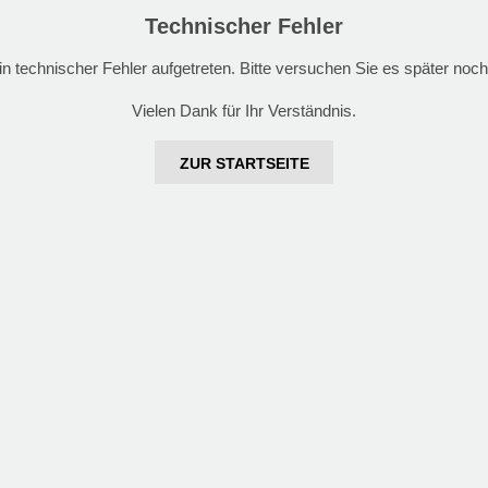
Technischer Fehler
ein technischer Fehler aufgetreten. Bitte versuchen Sie es später noch
Vielen Dank für Ihr Verständnis.
ZUR STARTSEITE