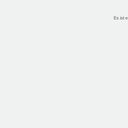
Es ist 