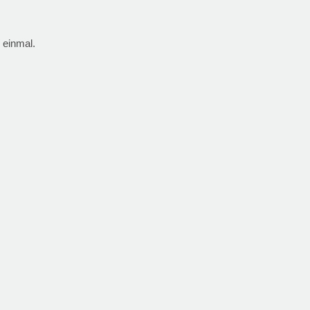
 einmal.