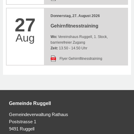
Donnerstag, 27. August 2026
27
Gehirnfitnesstraining
Aug
Wo:
Vereinshaus Ruggell, 1. Stock,
barrierefreier Zugang
Zeit:
13.50 - 14.50 Uhr
Flyer Gehirnfitnesstraining
Gemeinde Ruggell
Gemeindeverwaltung Rathaus
Poststrasse 1
9491 Ruggell