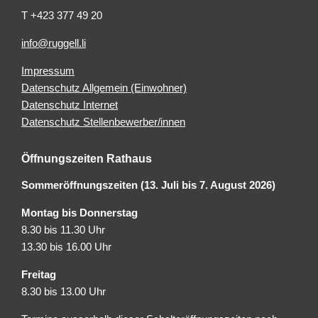
T +423 377 49 20
info@ruggell.li
Impressum
Datenschutz Allgemein (Einwohner)
Datenschutz Internet
Datenschutz Stellenbewerber/innen
Öffnungszeiten Rathaus
Sommeröffnungszeiten (13. Juli bis 7. August 2026)
Montag bis Donnerstag
8.30 bis 11.30 Uhr
13.30 bis 16.00 Uhr
Freitag
8.30 bis 13.00 Uhr