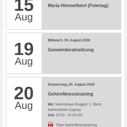
15
Maria Himmelfahrt (Feiertag)
Aug
Mittwoch, 19. August 2026
19
Gemeinderatssitzung
Aug
Donnerstag, 20. August 2026
20
Gehirnfitnesstraining
Aug
Wo:
Vereinshaus Ruggell, 1. Stock,
barrierefreier Zugang
Zeit:
13.50 - 14.50 Uhr
Flyer Gehirnfitnesstraining