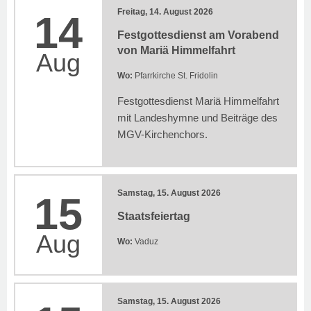
Freitag, 14. August 2026
14
Festgottesdienst am Vorabend
von Mariä Himmelfahrt
Aug
Wo:
Pfarrkirche St. Fridolin
Festgottesdienst Mariä Himmelfahrt
mit Landeshymne und Beiträge des
MGV-Kirchenchors.
Samstag, 15. August 2026
15
Staatsfeiertag
Aug
Wo:
Vaduz
Samstag, 15. August 2026