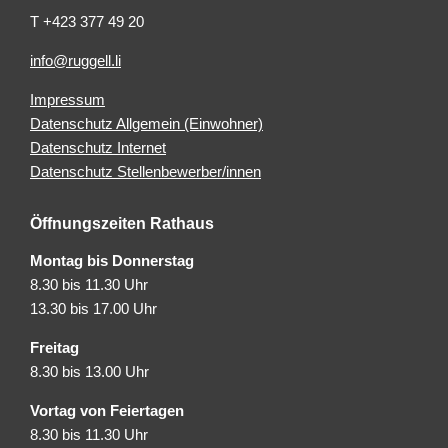
T +423 377 49 20
info@ruggell.li
Impressum
Datenschutz Allgemein (Einwohner)
Datenschutz Internet
Datenschutz Stellenbewerber/innen
Öffnungszeiten Rathaus
Montag bis Donnerstag
8.30 bis 11.30 Uhr
13.30 bis 17.00 Uhr
Freitag
8.30 bis 13.00 Uhr
Vortag von Feiertagen
8.30 bis 11.30 Uhr