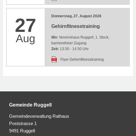
Donnerstag, 27. August 2026
27
Gehirnfitnesstraining
Aug
Wo:
Vereinshaus Ruggell, 1. Stock,
barrierefreier Zugang
Zeit:
13.50 - 14.50 Uhr
Flyer Gehirnfitnesstraining
Gemeinde Ruggell
Gemeindeverwaltung Rathaus
Poststrasse 1
9491 Ruggell