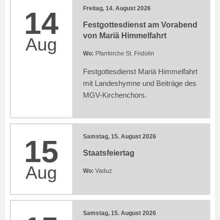
Freitag, 14. August 2026
14
Festgottesdienst am Vorabend
von Mariä Himmelfahrt
Aug
Wo:
Pfarrkirche St. Fridolin
Festgottesdienst Mariä Himmelfahrt
mit Landeshymne und Beiträge des
MGV-Kirchenchors.
Samstag, 15. August 2026
15
Staatsfeiertag
Aug
Wo:
Vaduz
Samstag, 15. August 2026