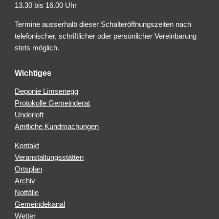
13.30 bis 16.00 Uhr
Termine ausserhalb dieser Schalteröffnungszeiten nach
telefonischer, schriftlicher oder persönlicher Vereinbarung
stets möglich.
Wichtiges
Deponie Limsenegg
Protokolle Gemeinderat
Underloft
Amtliche Kundmachungen
Kontakt
Veranstaltungsstätten
Ortsplan
Archiv
Notfälle
Gemeindekanal
Wetter