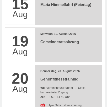
15
Maria Himmelfahrt (Feiertag)
Aug
Mittwoch, 19. August 2026
19
Gemeinderatssitzung
Aug
Donnerstag, 20. August 2026
20
Gehirnfitnesstraining
Aug
Wo:
Vereinshaus Ruggell, 1. Stock,
barrierefreier Zugang
Zeit:
13.50 - 14.50 Uhr
Flyer Gehirnfitnesstraining